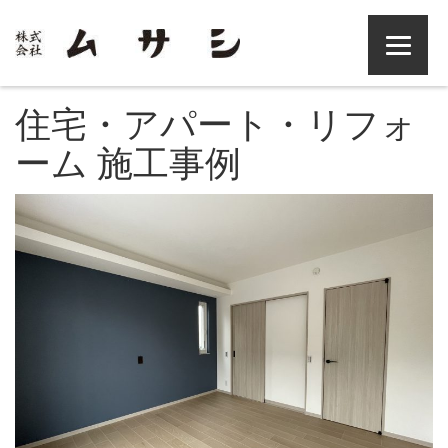
住宅・アパート・リフォ
ーム 施工事例