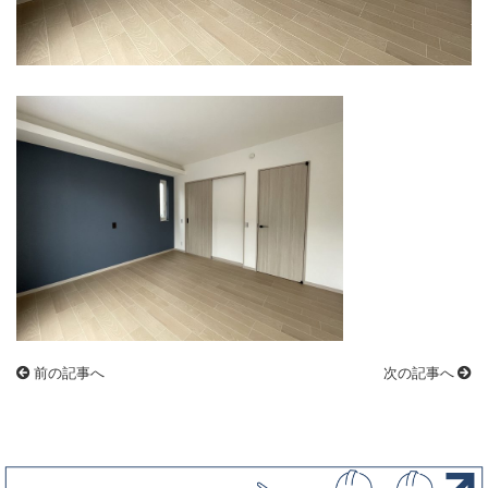
前の記事へ
次の記事へ