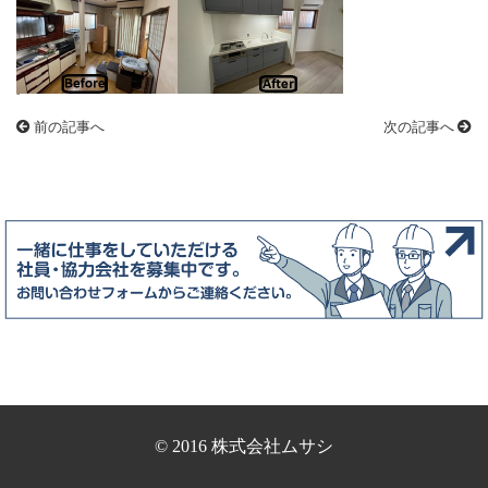
前の記事へ
次の記事へ
© 2016 株式会社ムサシ