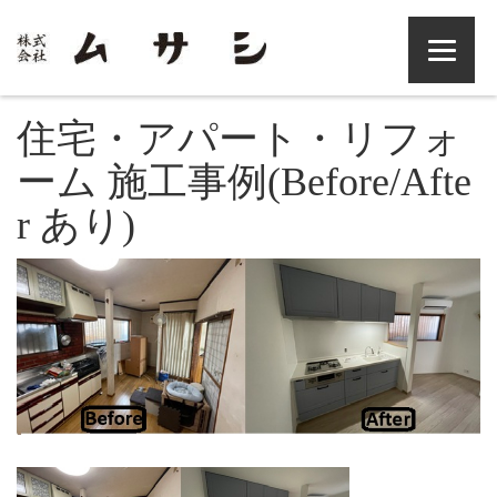
住宅・アパート・リフォ
ーム 施工事例(Before/Afte
r あり)