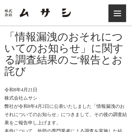
「情報漏洩のおそれにつ
いてのお知らせ」に関す
る調査結果のご報告とお
詫び
令和8年4月21日
株式会社ムサシ
弊社が令和8年4月2日に公表いたしました「情報漏洩のお
それについてのお知らせ」につきまして、その後の調査結
果をご報告申し上げます。
本件について、外部の専門業者による調査を実施した結